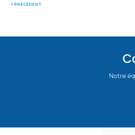
PRÉCÉDENT
Co
Notre éq