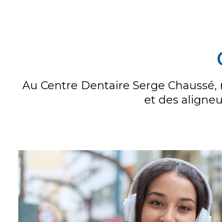
Au Centre Dentaire Serge Chaussé, n
et des aligneu