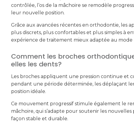
contrôlée, l’os de la mâchoire se remodèle progress
leur nouvelle position.
Grâce aux avancées récentes en orthodontie, les ap
plus discrets, plus confortables et plus simples à en
expérience de traitement mieux adaptée au mode de
Comment les broches orthodontique
elles les dents?
Les broches appliquent une pression continue et co
pendant une période déterminée, les déplaçant le
position idéale.
Ce mouvement progressif stimule également le rem
mâchoire, qui s’adapte pour soutenir les nouvelles 
façon stable et durable.