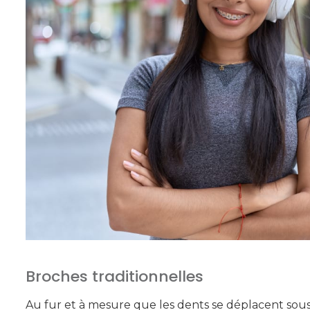
Broches traditionnelles
Au fur et à mesure que les dents se déplacent sous 