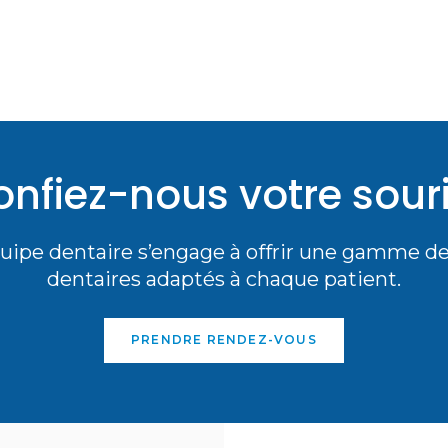
nfiez-nous votre sour
uipe dentaire s’engage à offrir une gamme de
dentaires adaptés à chaque patient.
PRENDRE RENDEZ-VOUS