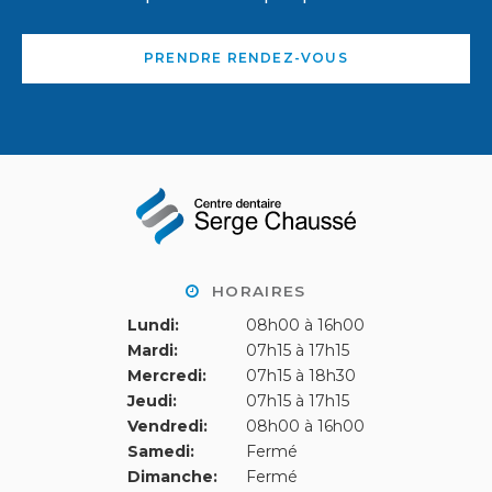
PRENDRE RENDEZ-VOUS
HORAIRES
Lundi:
08h00 à 16h00
Mardi:
07h15 à 17h15
Mercredi:
07h15 à 18h30
Jeudi:
07h15 à 17h15
Vendredi:
08h00 à 16h00
Samedi:
Fermé
Dimanche:
Fermé