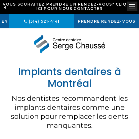
VOUS SOUHAITEZ PRENDRE UN RENDEZ-VOUS? CLIQUEZ
ICI POUR NOUS CONTACTER
Ou
EN
(514) 521-4141
PRENDRE RENDEZ-VOUS
Implants dentaires à
Montréal
Nos dentistes recommandent les
implants dentaires comme une
solution pour remplacer les dents
manquantes.