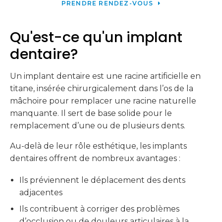
PRENDRE RENDEZ-VOUS
Qu'est-ce qu'un implant
dentaire?
Un implant dentaire est une racine artificielle en
titane, insérée chirurgicalement dans l’os de la
mâchoire pour remplacer une racine naturelle
manquante. Il sert de base solide pour le
remplacement d’une ou de plusieurs dents.
Au-delà de leur rôle esthétique, les implants
dentaires offrent de nombreux avantages :
Ils préviennent le déplacement des dents
adjacentes
Ils contribuent à corriger des problèmes
d’occlusion ou de douleurs articulaires à la