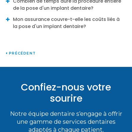
Combien de temps dure la procédure entière
de la pose d'un implant dentaire?
Mon assurance couvre-t-elle les coûts liés à
la pose d'un implant dentaire?
PRÉCÉDENT
Confiez-nous votre
sourire
Notre équipe dentaire s’engage à offrir
une gamme de services dentaires
adaptés à chaque patient.